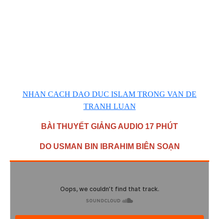
NHAN CACH DAO DUC ISLAM TRONG VAN DE
TRANH LUAN
BÀI THUYẾT GIẢNG AUDIO 17 PHÚT
DO USMAN BIN IBRAHIM BIÊN SOẠN