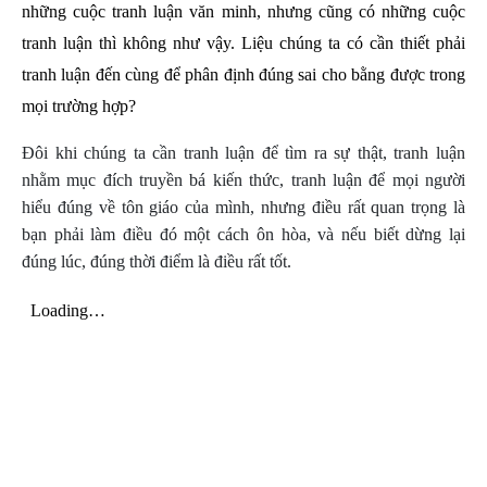
những cuộc tranh luận văn minh, nhưng cũng có những cuộc
tranh luận thì không như vậy. Liệu chúng ta có cần thiết phải
tranh luận đến cùng để phân định đúng sai cho bằng được trong
mọi trường hợp?
Đôi khi chúng ta cần tranh luận để tìm ra sự thật, tranh luận
nhằm mục đích truyền bá kiến thức, tranh luận để mọi người
hiểu đúng về tôn giáo của mình, nhưng điều rất quan trọng là
bạn phải làm điều đó một cách ôn hòa, và nếu biết dừng lại
đúng lúc, đúng thời điểm là điều rất tốt.