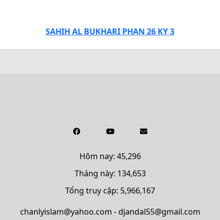
SAHIH AL BUKHARI PHAN 26 KY 3
Hôm nay: 45,296
Tháng này: 134,653
Tổng truy cập: 5,966,167
chanlyislam@yahoo.com - djandal55@gmail.com