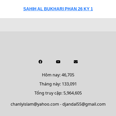
SAHIH AL BUKHARI PHAN 26 KY 1
Hôm nay: 46,705
Tháng này: 133,091
Tổng truy cập: 5,964,605
chanlyislam@yahoo.com - djandal55@gmail.com