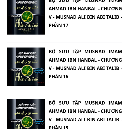
BỘ SƯU TẬP MUSNAD IMAM
AHMAD IBN HANBAL - CHƯƠNG
V - MUSNAD ALI BIN ABI TALIB -
PHẦN 17
BỘ SƯU TẬP MUSNAD IMAM
AHMAD IBN HANBAL - CHƯƠNG
V - MUSNAD ALI BIN ABI TALIB -
PHẦN 16
BỘ SƯU TẬP MUSNAD IMAM
AHMAD IBN HANBAL - CHƯƠNG
V - MUSNAD ALI BIN ABI TALIB -
PHẦN 15