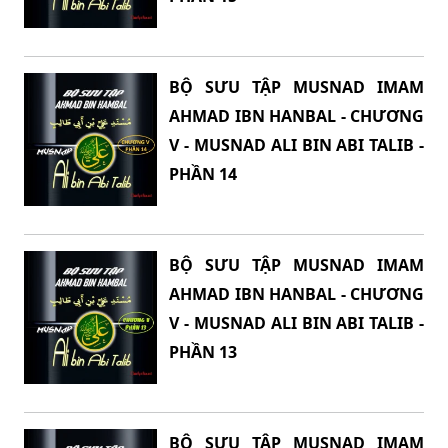
BỘ SƯU TẬP MUSNAD IMAM
AHMAD IBN HANBAL - CHƯƠNG
V - MUSNAD ALI BIN ABI TALIB -
PHẦN 14
BỘ SƯU TẬP MUSNAD IMAM
AHMAD IBN HANBAL - CHƯƠNG
V - MUSNAD ALI BIN ABI TALIB -
PHẦN 13
BỘ SƯU TẬP MUSNAD IMAM