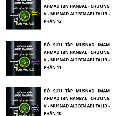
AHMAD IBN HANBAL - CHƯƠNG
V - MUSNAD ALI BIN ABI TALIB -
PHẦN 12
BỘ SƯU TẬP MUSNAD IMAM
AHMAD IBN HANBAL - CHƯƠNG
V - MUSNAD ALI BIN ABI TALIB -
PHẦN 11
BỘ SƯU TẬP MUSNAD IMAM
AHMAD IBN HANBAL - CHƯƠNG
V - MUSNAD ALI BIN ABI TALIB -
PHẦN 10