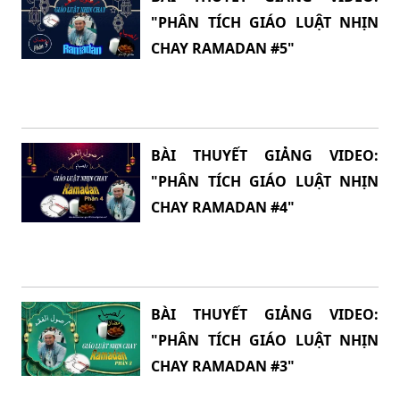
"PHÂN TÍCH GIÁO LUẬT NHỊN
CHAY RAMADAN #5"
BÀI THUYẾT GIẢNG VIDEO:
"PHÂN TÍCH GIÁO LUẬT NHỊN
CHAY RAMADAN #4"
BÀI THUYẾT GIẢNG VIDEO:
"PHÂN TÍCH GIÁO LUẬT NHỊN
CHAY RAMADAN #3"