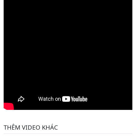
THÊM VIDEO KHÁC