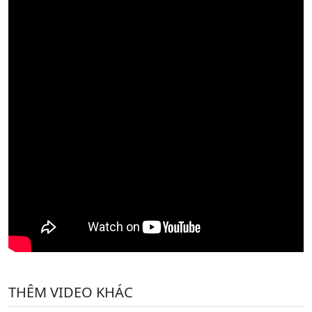
THÊM VIDEO KHÁC