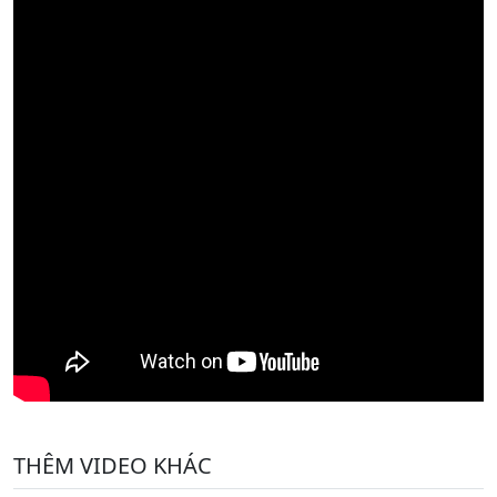
THÊM VIDEO KHÁC