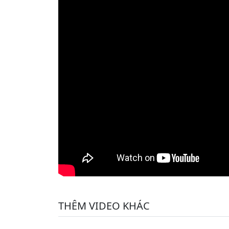
THÊM VIDEO KHÁC