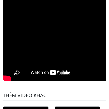
THÊM VIDEO KHÁC