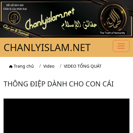
CHANLYISLAM.NET
Trang chủ
Video
VIDEO TỔNG QUÁT
THÔNG ĐIỆP DÀNH CHO CON CÁI