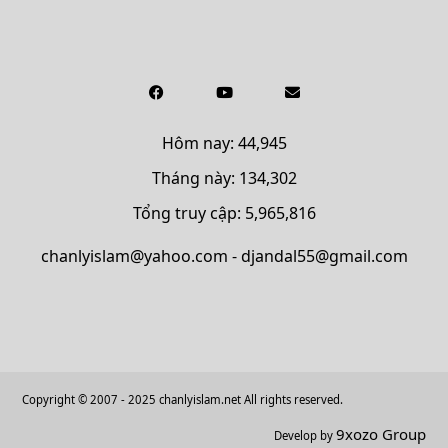
Hôm nay: 44,945
Tháng này: 134,302
Tổng truy cập: 5,965,816
chanlyislam@yahoo.com - djandal55@gmail.com
Copyright © 2007 - 2025 chanlyislam.net All rights reserved.
9xozo Group
Develop by