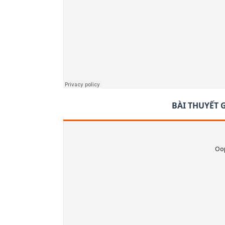
BÀI THUYẾT 