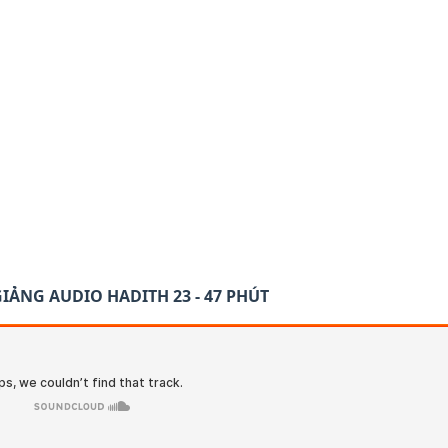
GIẢNG AUDIO HADITH 23 - 47 PHÚT