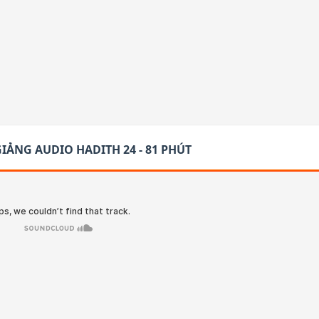
GIẢNG AUDIO HADITH 24 - 81 PHÚT