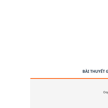
BÀI THUYẾT 