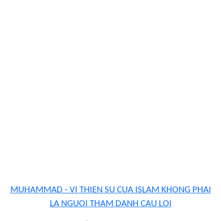
MUHAMMAD - VI THIEN SU CUA ISLAM KHONG PHAI
LA NGUOI THAM DANH CAU LOI