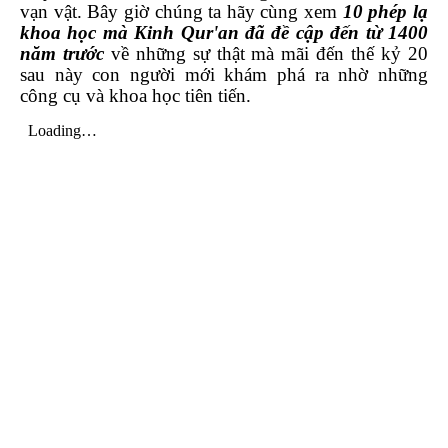
vạn vật. Bây giờ chúng ta hãy cùng xem
10 phép lạ
khoa học mà Kinh Qur'an đã đề cập đến từ 1400
năm trước
về những sự thật mà mãi đến thế kỷ 20
sau này con người mới khám phá ra nhờ những
công cụ và khoa học tiên tiến.