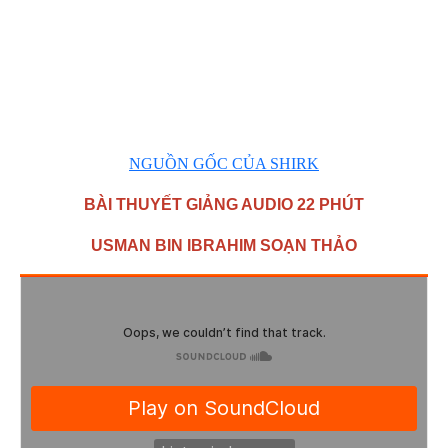
NGUỒN GỐC CỦA SHIRK
BÀI THUYẾT GIẢNG AUDIO 22 PHÚT
USMAN BIN IBRAHIM SOẠN THẢO