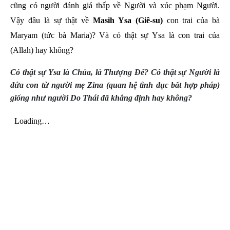
cũng có người đánh giá thấp về Người và xúc phạm Người.
Vậy đâu là sự thật về
Masih Ysa (Giê-su)
con trai của bà
Maryam (tức bà Maria)? Và có thật sự Ysa là con trai của
(Allah) hay không?
Có thật sự Ysa là Chúa, là Thượng Đế?
Có thật sự Người là
đứa con từ người mẹ Zina (quan hệ tình dục bất hợp pháp)
giống như người Do Thái đã khẳng định hay không?