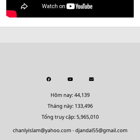
Hôm nay: 44,139
Tháng này: 133,496
Tổng truy cập: 5,965,010
chanlyislam@yahoo.com - djandal55@gmail.com