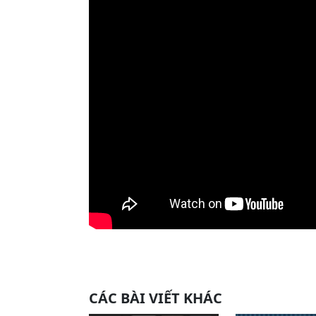
CÁC BÀI VIẾT KHÁC