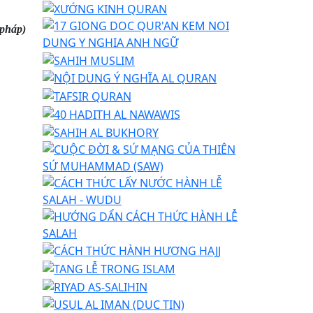
 pháp)