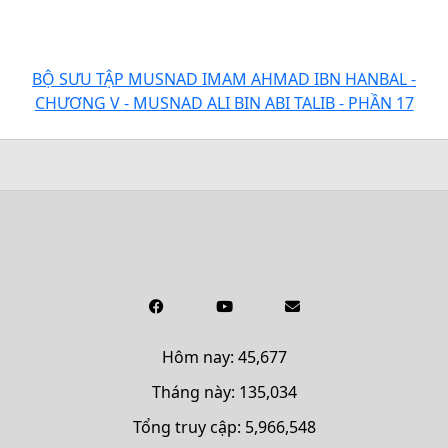
BỘ SƯU TẬP MUSNAD IMAM AHMAD IBN HANBAL -
CHƯƠNG V - MUSNAD ALI BIN ABI TALIB - PHẦN 17
Hôm nay: 45,677
Tháng này: 135,034
Tổng truy cập: 5,966,548