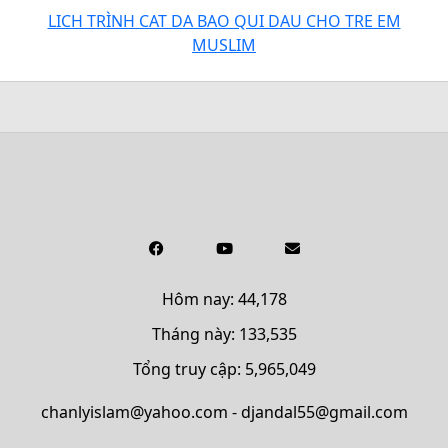
LICH TRÌNH CAT DA BAO QUI DAU CHO TRE EM
MUSLIM
Hôm nay: 44,178
Tháng này: 133,535
Tổng truy cập: 5,965,049
chanlyislam@yahoo.com - djandal55@gmail.com