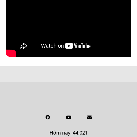
Hôm nay: 44,021