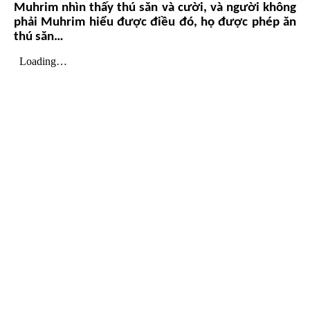
Muhrim nhìn thấy thú săn và cười, và người không
phải Muhrim hiểu được điều đó, họ được phép ăn
thú săn…