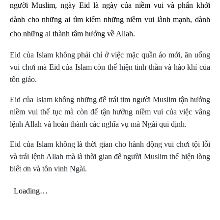
người Muslim, ngày Eid là ngày của niềm vui và phấn khởi
dành cho những ai tìm kiếm những niềm vui lành mạnh, dành
cho những ai thành tâm hướng về Allah.
Eid của Islam không phải chỉ ở việc mặc quần áo mới, ăn uống
vui chơi mà Eid của Islam còn thể hiện tinh thần và hào khí của
tôn giáo.
Eid của Islam không những để trái tim người Muslim tận hưởng
niềm vui thế tục mà còn để tận hưởng niềm vui của việc vâng
lệnh Allah và hoàn thành các nghĩa vụ mà Ngài qui định.
Eid của Islam không là thời gian cho hành động vui chơi tội lỗi
và trái lệnh Allah mà là thời gian để người Muslim thể hiện lòng
biết ơn và tôn vinh Ngài.