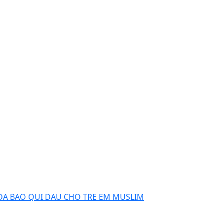
 DA BAO QUI DAU CHO TRE EM MUSLIM