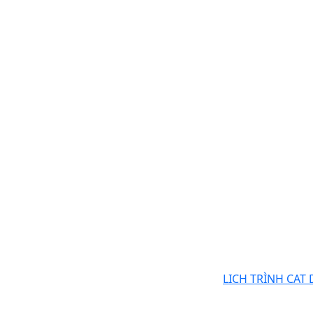
LICH TRÌNH CAT