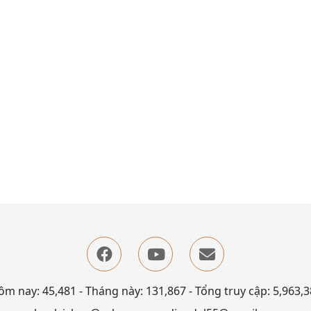
m nay: 45,481 - Tháng này: 131,867 - Tổng truy cập: 5,963,