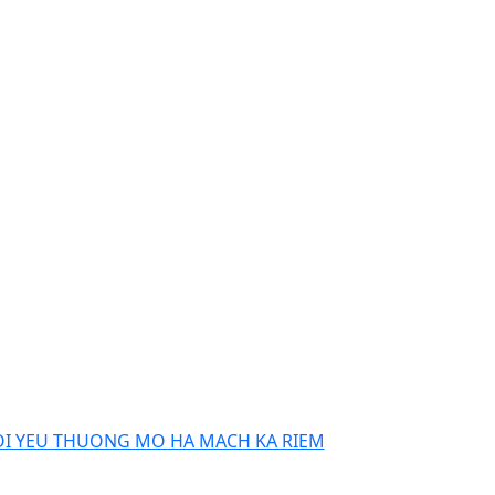
OI YEU THUONG MO HA MACH KA RIEM