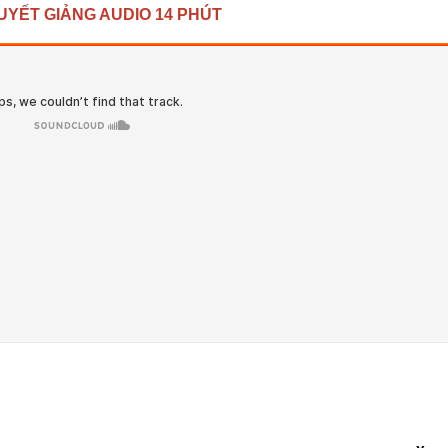
UYẾT GIẢNG AUDIO 14 PHÚT