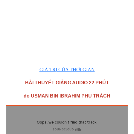
GIÁ TRỊ CỦA THỜI GIAN
BÀI THUYẾT GIẢNG AUDIO 22 PHÚT
do USMAN BIN IBRAHIM PHỤ TRÁCH